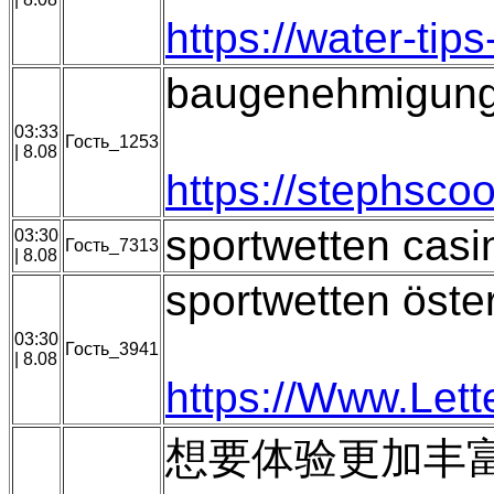
https://water-tip
baugenehmigung
03:33
Гость_1253
| 8.08
https://stephsc
sportwetten casi
03:30
Гость_7313
| 8.08
sportwetten öste
03:30
Гость_3941
| 8.08
https://Www.Lett
想要体验更加丰