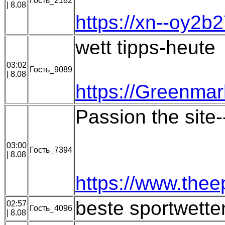
Гость_2182
| 8.08
https://xn--oy2
wett tipps-heute
03:02
Гость_9089
| 8.08
https://Greenmar
Passion the site-
03:00
Гость_7394
| 8.08
https://www.the
beste sportwette
02:57
Гость_4096
| 8.08