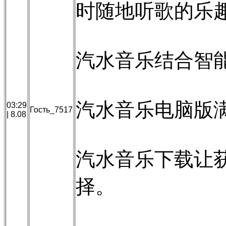
时随地听歌的乐
汽水音乐结合智
汽水音乐电脑版
03:29
Гость_7517
| 8.08
汽水音乐下载让
择。