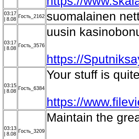
https://www.skal
suomalainen nett
03:17
Гость_2162
| 8.08
uusin kasinobon
03:17
Гость_3576
| 8.08
https://Sputniks
Your stuff is quit
03:15
Гость_6384
| 8.08
https://www.filev
Maintain the grea
03:13
Гость_3209
| 8.08