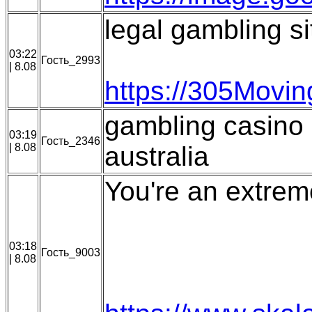
legal gambling s
03:22
Гость_2993
| 8.08
https://305Movin
gambling casino 
03:19
Гость_2346
| 8.08
australia
You're an extreme
03:18
Гость_9003
| 8.08