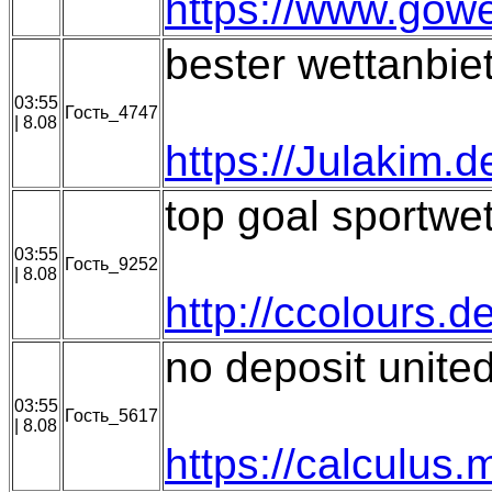
https://www.gowe
bester wettanbie
03:55
Гость_4747
| 8.08
https://Julakim.
top goal sportwe
03:55
Гость_9252
| 8.08
http://ccolours.d
no deposit united
03:55
Гость_5617
| 8.08
https://calculus