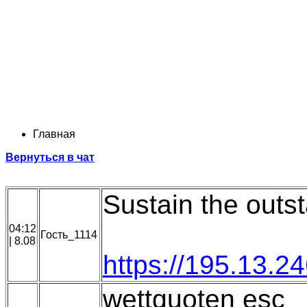
Главная
Вернуться в чат
Sustain the outst
04:12
Гость_1114
| 8.08
https://195.13.
wettquoten esc