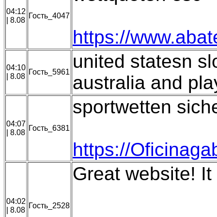
04:12
Гость_4047
| 8.08
https://www.abat
united statesn s
04:10
Гость_5961
| 8.08
australia and pla
sportwetten sich
04:07
Гость_6381
| 8.08
https://Oficinag
Great website! It
04:02
Гость_2528
| 8.08