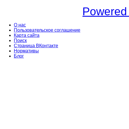
Powered
О нас
Пользовательское соглашение
Карта сайта
Поиск
Страница ВКонтакте
Нормативы
Блог