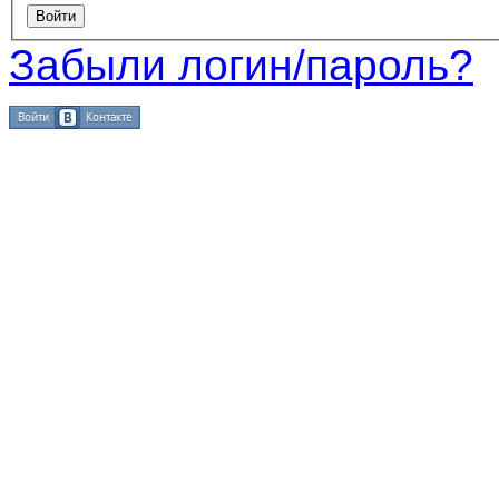
Забыли логин/пароль?