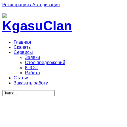
Регистрация / Авторизация
Главная
Скачать
Сервисы
Заявки
Стол предложений
КПСС
Работа
Статьи
Заказать работу