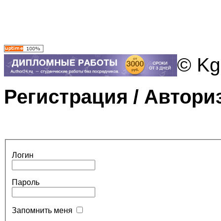
© Kg
Регистрация / Автори
Логин
Пароль
Запомнить меня