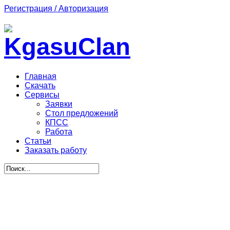
Регистрация / Авторизация
Главная
Скачать
Сервисы
Заявки
Стол предложений
КПСС
Работа
Статьи
Заказать работу