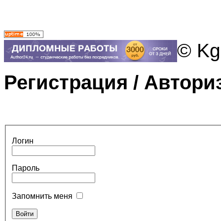
© Kg
Регистрация / Автори
Логин
Пароль
Запомнить меня