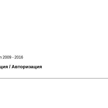
 2009 - 2016
ция / Авторизация