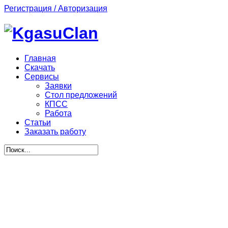
Регистрация / Авторизация
Главная
Скачать
Сервисы
Заявки
Стол предложений
КПСС
Работа
Статьи
Заказать работу