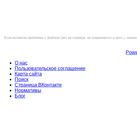
Если возникли проблемы с файлом (нет на сервере, не открывается и проч.), напиш
Powe
О нас
Пользовательское соглашение
Карта сайта
Поиск
Страница ВКонтакте
Нормативы
Блог