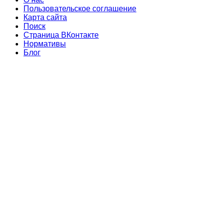
Пользовательское соглашение
Карта сайта
Поиск
Страница ВКонтакте
Нормативы
Блог