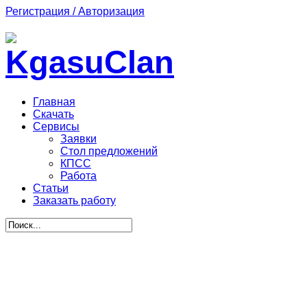
Регистрация / Авторизация
Главная
Скачать
Сервисы
Заявки
Стол предложений
КПСС
Работа
Статьи
Заказать работу