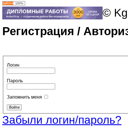
© Kg
Регистрация / Автори
Логин
Пароль
Запомнить меня
Забыли логин/пароль?