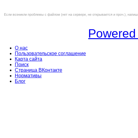
Если возникли проблемы с файлом (нет на сервере, не открывается и проч.), напиш
Powered
О нас
Пользовательское соглашение
Карта сайта
Поиск
Страница ВКонтакте
Нормативы
Блог