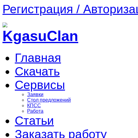
Регистрация / Авториза
Главная
Скачать
Сервисы
Заявки
Стол предложений
КПСС
Работа
Статьи
Заказать работу