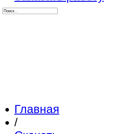
Главная
/