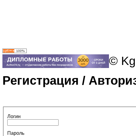
© Kg
Регистрация / Автори
Логин
Пароль