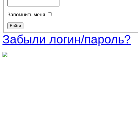
Запомнить меня
Забыли логин/пароль?