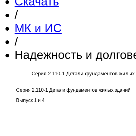
Скачать
/
МК и ИС
/
Надежность и долгов
Серия 2.110-1 Детали фундаментов жилых
Серия 2.110-1 Детали фундаментов жилых зданий
Выпуск 1 и 4