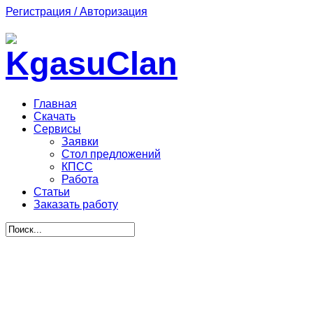
Регистрация / Авторизация
Главная
Скачать
Сервисы
Заявки
Стол предложений
КПСС
Работа
Статьи
Заказать работу