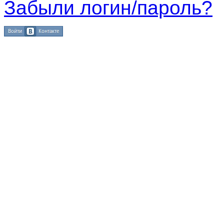
Забыли логин/пароль?