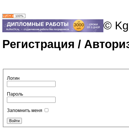
© Kg
Регистрация / Автори
Логин
Пароль
Запомнить меня