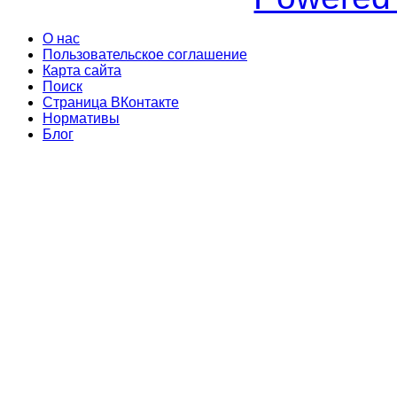
О нас
Пользовательское соглашение
Карта сайта
Поиск
Страница ВКонтакте
Нормативы
Блог