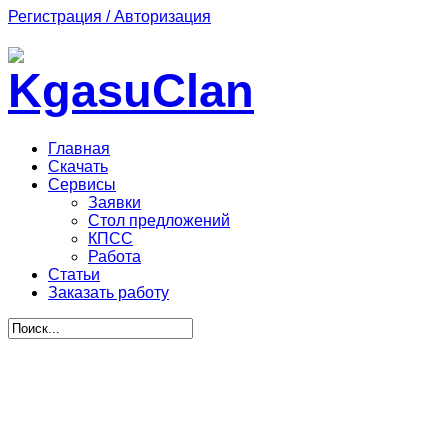
Регистрация / Авторизация
Главная
Скачать
Сервисы
Заявки
Стол предложений
КПСС
Работа
Статьи
Заказать работу