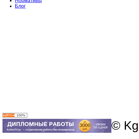
Нормативы
Блог
© Kg