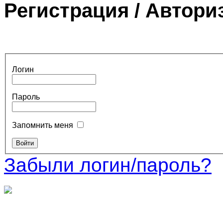
Регистрация / Автори
Логин
Пароль
Запомнить меня
Забыли логин/пароль?