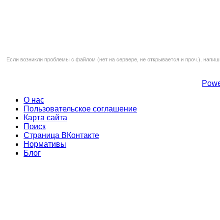
Если возникли проблемы с файлом (нет на сервере, не открывается и проч.), напиш
Powe
О нас
Пользовательское соглашение
Карта сайта
Поиск
Страница ВКонтакте
Нормативы
Блог