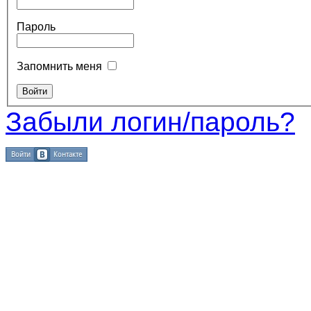
Пароль
Запомнить меня
Забыли логин/пароль?