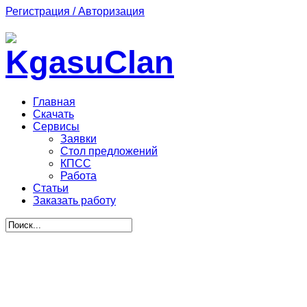
Регистрация / Авторизация
Главная
Скачать
Сервисы
Заявки
Стол предложений
КПСС
Работа
Статьи
Заказать работу