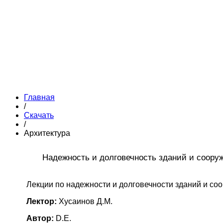
Главная
/
Скачать
/
Архитектура
Надежность и долговечность зданий и соору
Лекции по надежности и долговечности зданий и со
Лектор:
Хусаинов Д.М.
Автор:
D.E.