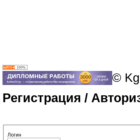
© Kg
Регистрация / Автори
Логин