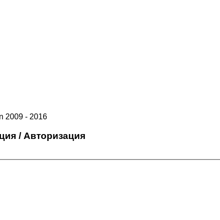
 2009 - 2016
ция / Авторизация