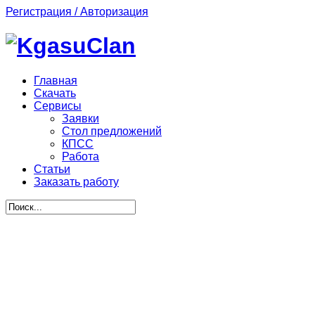
Регистрация / Авторизация
Главная
Скачать
Сервисы
Заявки
Стол предложений
КПСС
Работа
Статьи
Заказать работу