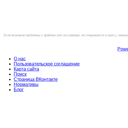
Если возникли проблемы с файлом (нет на сервере, не открывается и проч.), напиш
Powe
О нас
Пользовательское соглашение
Карта сайта
Поиск
Страница ВКонтакте
Нормативы
Блог