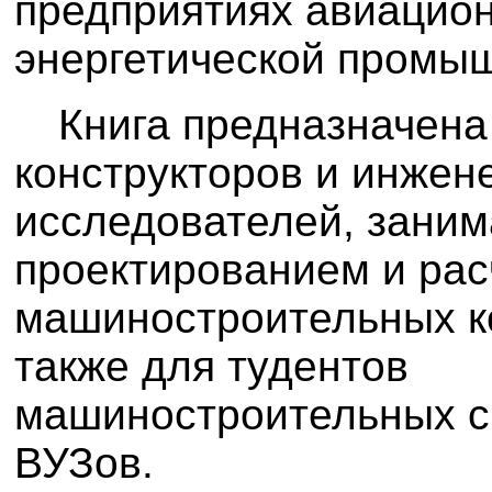
предприятиях авиацио
энергетической промы
Книга предназначена
конструкторов и инжен
исследователей, зани
проектированием и ра
машиностроительных ко
также для тудентов
машиностроительных с
ВУЗов.