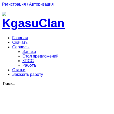
Регистрация / Авторизация
Главная
Скачать
Сервисы
Заявки
Стол предложений
КПСС
Работа
Статьи
Заказать работу