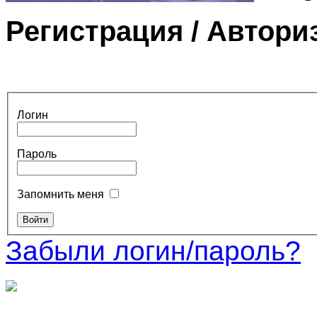
Регистрация / Автори
Логин
Пароль
Запомнить меня
Забыли логин/пароль?