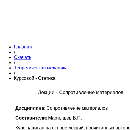
Главная
/
Скачать
/
Теоретическая механика
/
Курсовой - Статика
Лекции - Сопротивление материалов
Дисциплина
: Сопротивление материалов
Составители
: Мартышев В.П.
Курс написан на основе лекций, прочитанных автор