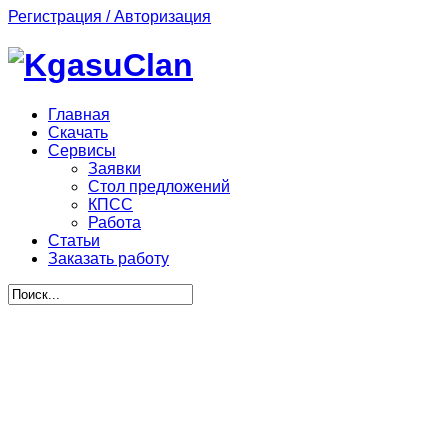
Регистрация / Авторизация
Главная
Скачать
Сервисы
Заявки
Стол предложений
КПСС
Работа
Статьи
Заказать работу