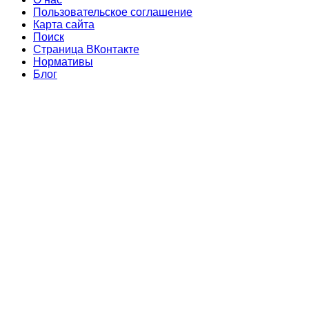
Пользовательское соглашение
Карта сайта
Поиск
Страница ВКонтакте
Нормативы
Блог