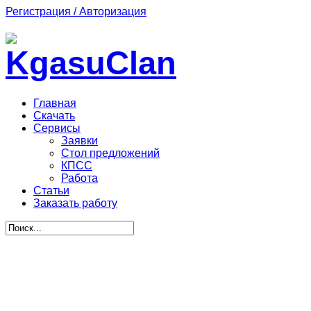
Регистрация / Авторизация
Главная
Скачать
Сервисы
Заявки
Стол предложений
КПСС
Работа
Статьи
Заказать работу