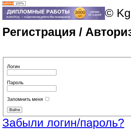
© Kg
Регистрация / Автори
Логин
Пароль
Запомнить меня
Забыли логин/пароль?