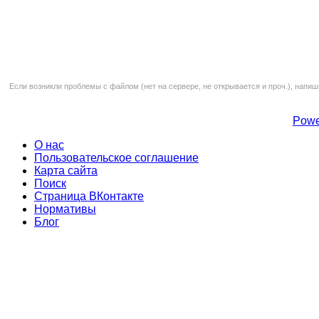
Если возникли проблемы с файлом (нет на сервере, не открывается и проч.), напиш
Powe
О нас
Пользовательское соглашение
Карта сайта
Поиск
Страница ВКонтакте
Нормативы
Блог