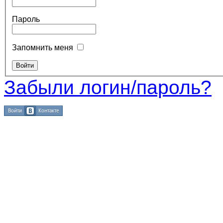
Пароль
Запомнить меня
Забыли логин/пароль?