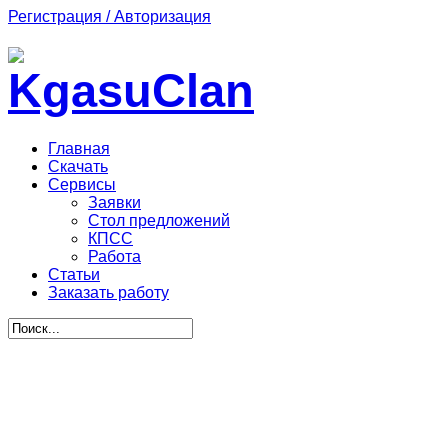
Регистрация / Авторизация
Главная
Скачать
Сервисы
Заявки
Стол предложений
КПСС
Работа
Статьи
Заказать работу