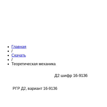
Главная
/
Скачать
/
Теоретическая механика
Д2 шифр 16-9136
РГР Д2, вариант 16-9136