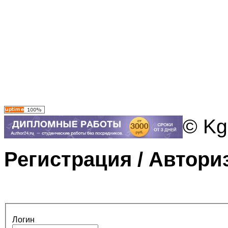
© Kg
Регистрация / Автори
Логин