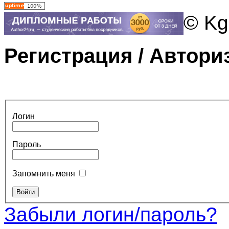
© Kg
Регистрация / Автори
Логин
Пароль
Запомнить меня
Забыли логин/пароль?