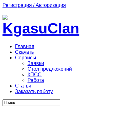
Регистрация / Авторизация
Главная
Скачать
Сервисы
Заявки
Стол предложений
КПСС
Работа
Статьи
Заказать работу