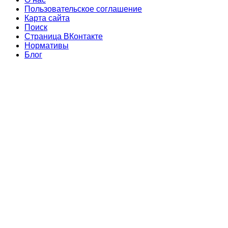
Пользовательское соглашение
Карта сайта
Поиск
Страница ВКонтакте
Нормативы
Блог