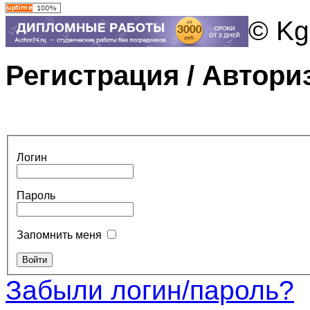
© Kg
Регистрация / Автори
Логин
Пароль
Запомнить меня
Забыли логин/пароль?