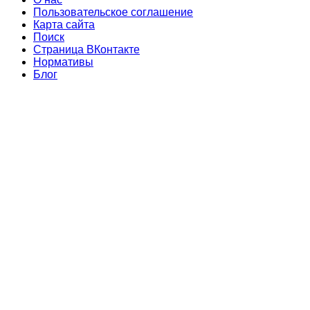
Пользовательское соглашение
Карта сайта
Поиск
Страница ВКонтакте
Нормативы
Блог