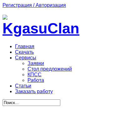
Регистрация / Авторизация
Главная
Скачать
Сервисы
Заявки
Стол предложений
КПСС
Работа
Статьи
Заказать работу