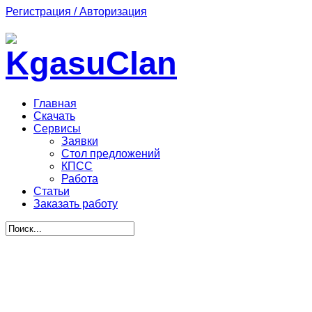
Регистрация / Авторизация
Главная
Скачать
Сервисы
Заявки
Стол предложений
КПСС
Работа
Статьи
Заказать работу