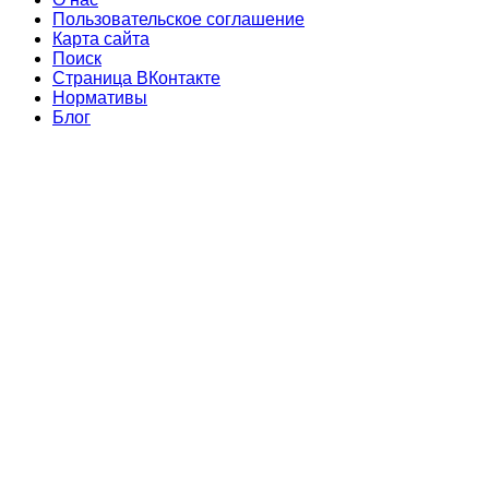
Пользовательское соглашение
Карта сайта
Поиск
Страница ВКонтакте
Нормативы
Блог