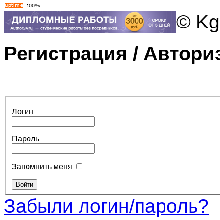
© Kg
Регистрация / Автори
Логин
Пароль
Запомнить меня
Забыли логин/пароль?