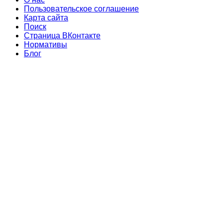
Пользовательское соглашение
Карта сайта
Поиск
Страница ВКонтакте
Нормативы
Блог