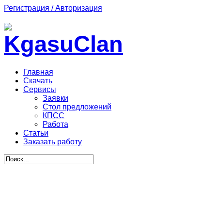
Регистрация / Авторизация
Главная
Скачать
Сервисы
Заявки
Стол предложений
КПСС
Работа
Статьи
Заказать работу