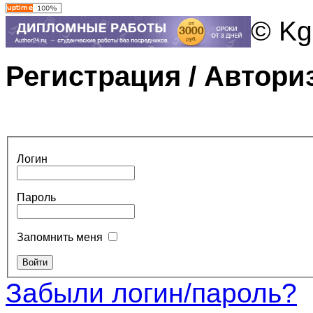
© Kg
Регистрация / Автори
Логин
Пароль
Запомнить меня
Забыли логин/пароль?