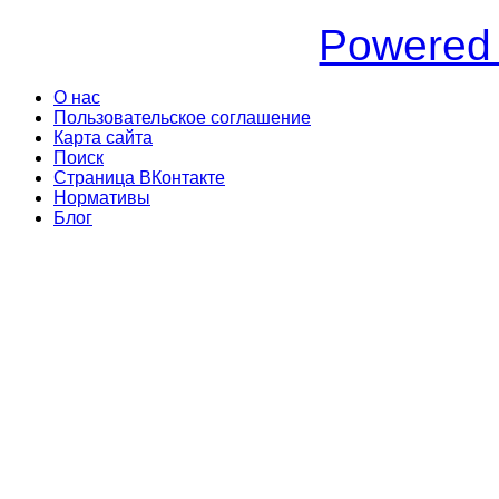
Powered
О нас
Пользовательское соглашение
Карта сайта
Поиск
Страница ВКонтакте
Нормативы
Блог