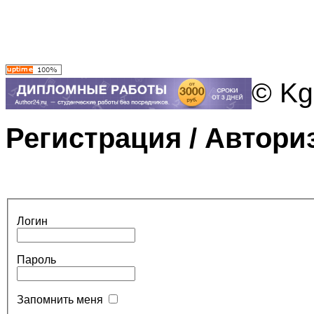
© Kg
Регистрация / Автори
Логин
Пароль
Запомнить меня