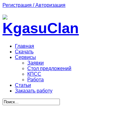
Регистрация / Авторизация
Главная
Скачать
Сервисы
Заявки
Стол предложений
КПСС
Работа
Статьи
Заказать работу