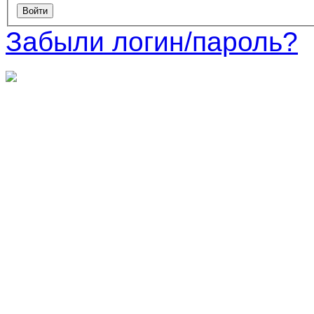
Забыли логин/пароль?