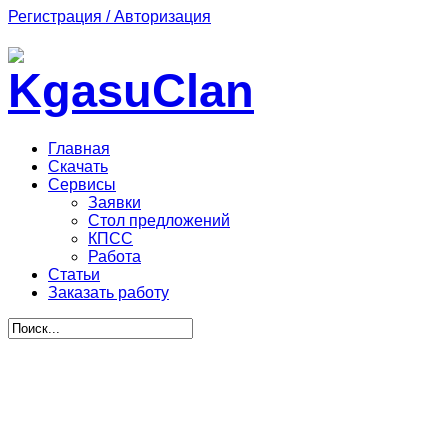
Регистрация / Авторизация
Главная
Скачать
Сервисы
Заявки
Стол предложений
КПСС
Работа
Статьи
Заказать работу