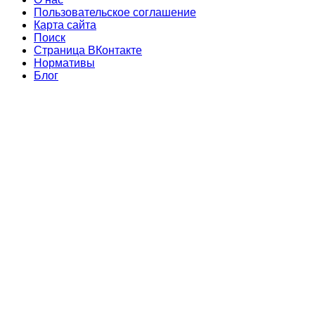
Пользовательское соглашение
Карта сайта
Поиск
Страница ВКонтакте
Нормативы
Блог