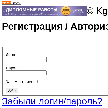
© Kg
Регистрация / Автори
Логин
Пароль
Запомнить меня
Забыли логин/пароль?