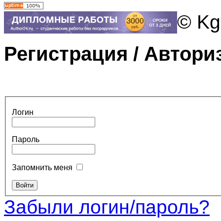
© Kg
Регистрация / Автори
Логин
Пароль
Запомнить меня
Забыли логин/пароль?