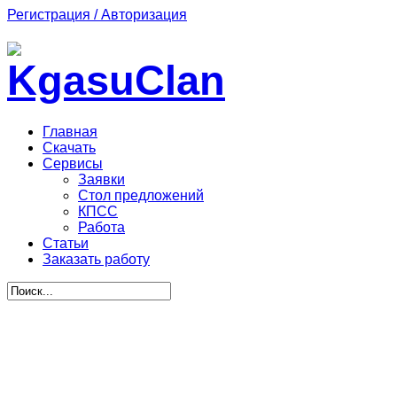
Регистрация / Авторизация
Главная
Скачать
Сервисы
Заявки
Стол предложений
КПСС
Работа
Статьи
Заказать работу