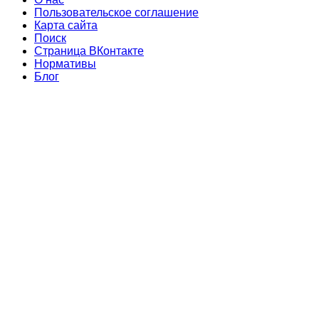
Пользовательское соглашение
Карта сайта
Поиск
Страница ВКонтакте
Нормативы
Блог