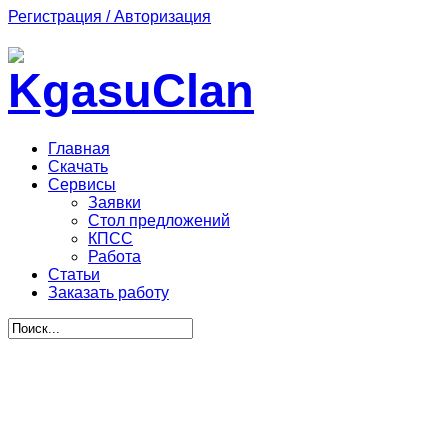
Регистрация / Авторизация
Главная
Скачать
Сервисы
Заявки
Стол предложений
КПСС
Работа
Статьи
Заказать работу