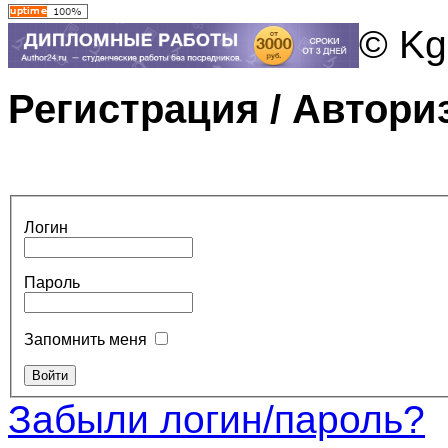
© Kg
Регистрация / Автори
Логин
Пароль
Запомнить меня
Забыли логин/пароль?