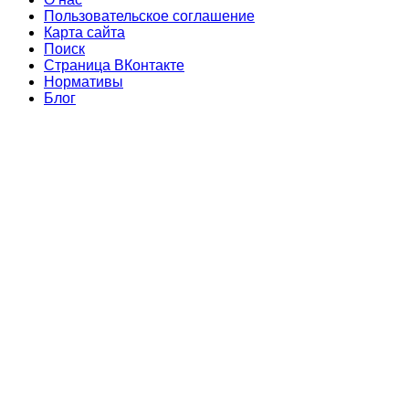
Пользовательское соглашение
Карта сайта
Поиск
Страница ВКонтакте
Нормативы
Блог