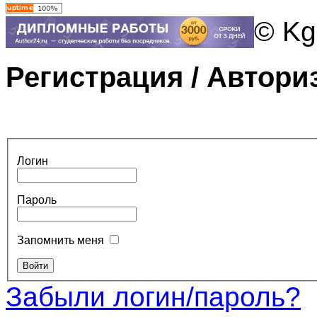
© Kg
Регистрация / Автори
Логин
Пароль
Запомнить меня
Забыли логин/пароль?