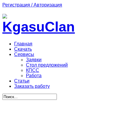
Регистрация / Авторизация
Главная
Скачать
Сервисы
Заявки
Стол предложений
КПСС
Работа
Статьи
Заказать работу