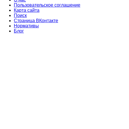
Пользовательское соглашение
Карта сайта
Поиск
Страница ВКонтакте
Нормативы
Блог