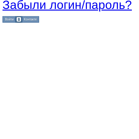
Забыли логин/пароль?