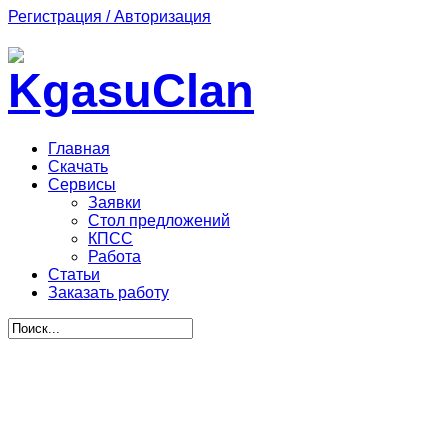
Регистрация / Авторизация
Главная
Скачать
Сервисы
Заявки
Стол предложений
КПСС
Работа
Статьи
Заказать работу