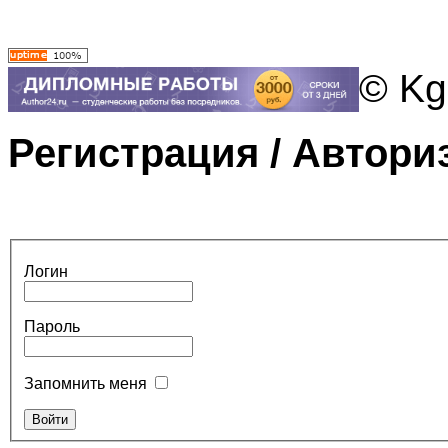
© Kg
Регистрация / Автори
Логин
Пароль
Запомнить меня