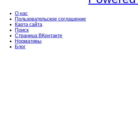
О нас
Пользовательское соглашение
Карта сайта
Поиск
Страница ВКонтакте
Нормативы
Блог