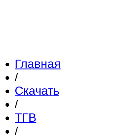
Главная
/
Скачать
/
ТГВ
/