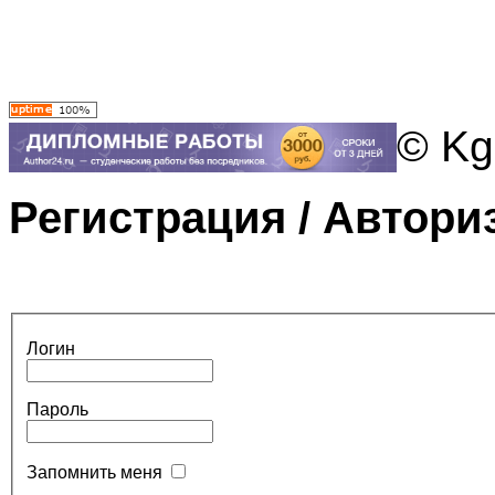
© Kg
Регистрация / Автори
Логин
Пароль
Запомнить меня