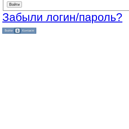
Забыли логин/пароль?