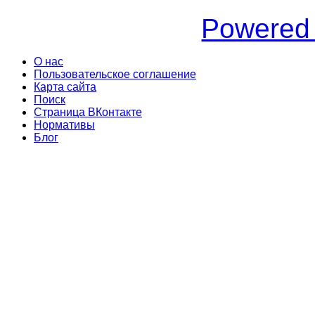
Powered
О нас
Пользовательское соглашение
Карта сайта
Поиск
Страница ВКонтакте
Нормативы
Блог