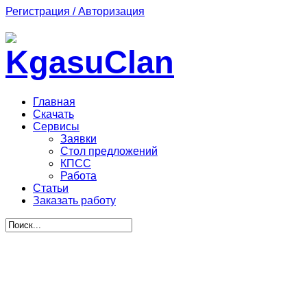
Регистрация / Авторизация
Главная
Скачать
Сервисы
Заявки
Стол предложений
КПСС
Работа
Статьи
Заказать работу