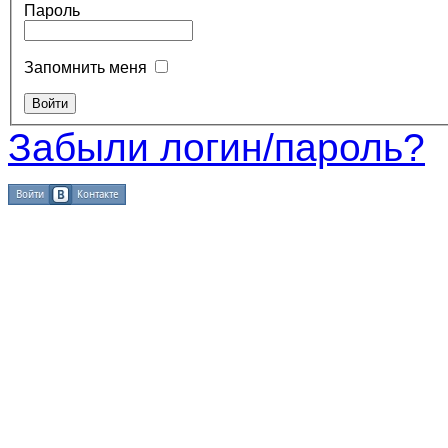
Пароль
Запомнить меня
Забыли логин/пароль?