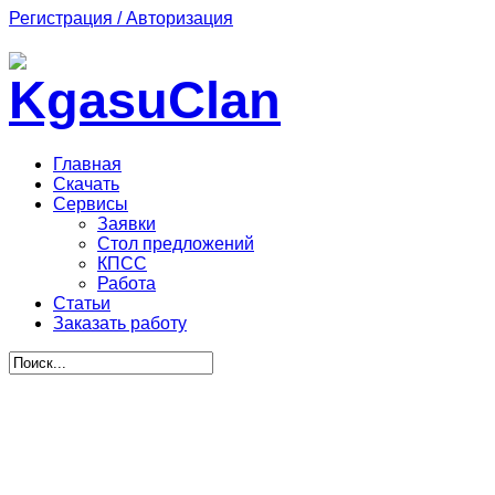
Регистрация / Авторизация
Главная
Скачать
Сервисы
Заявки
Стол предложений
КПСС
Работа
Статьи
Заказать работу