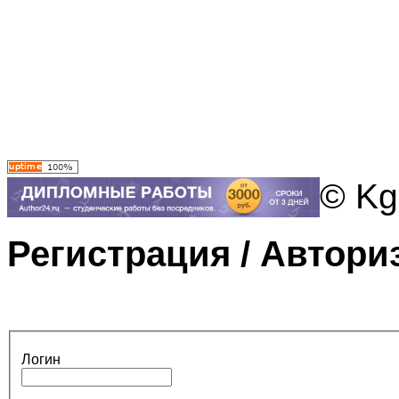
© Kg
Регистрация / Автори
Логин