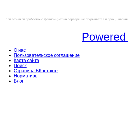
Если возникли проблемы с файлом (нет на сервере, не открывается и проч.), напиш
Powered
О нас
Пользовательское соглашение
Карта сайта
Поиск
Страница ВКонтакте
Нормативы
Блог