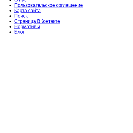
Пользовательское соглашение
Карта сайта
Поиск
Страница ВКонтакте
Нормативы
Блог