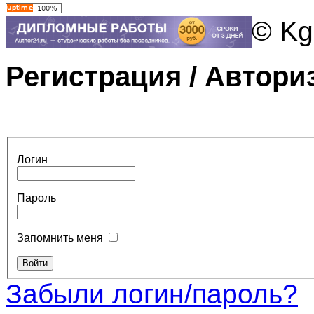
© Kg
Регистрация / Автори
Логин
Пароль
Запомнить меня
Забыли логин/пароль?