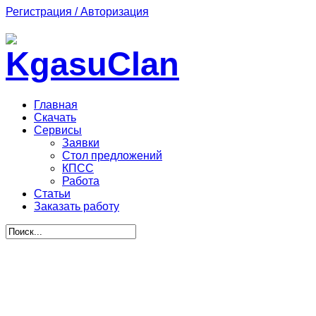
Регистрация / Авторизация
Главная
Скачать
Сервисы
Заявки
Стол предложений
КПСС
Работа
Статьи
Заказать работу