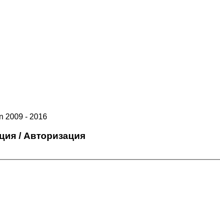
 2009 - 2016
ция / Авторизация