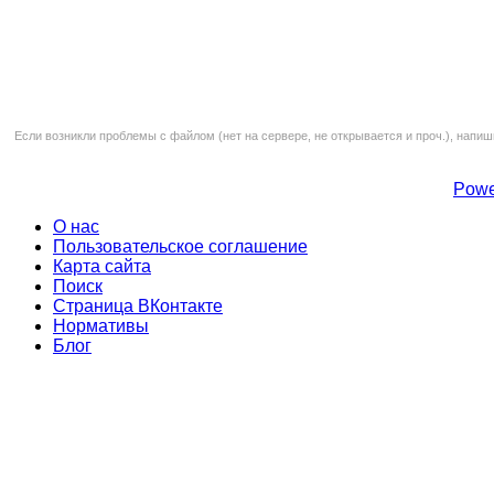
Если возникли проблемы с файлом (нет на сервере, не открывается и проч.), напиш
Powe
О нас
Пользовательское соглашение
Карта сайта
Поиск
Страница ВКонтакте
Нормативы
Блог