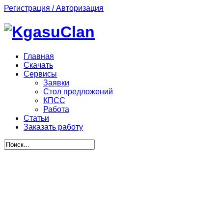
Регистрация / Авторизация
Главная
Скачать
Сервисы
Заявки
Стол предложений
КПСС
Работа
Статьи
Заказать работу