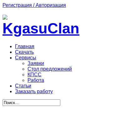
Регистрация / Авторизация
Главная
Скачать
Сервисы
Заявки
Стол предложений
КПСС
Работа
Статьи
Заказать работу