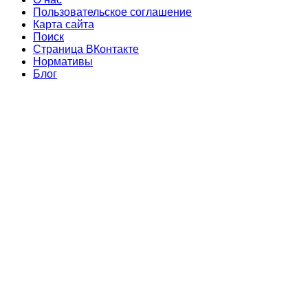
Пользовательское соглашение
Карта сайта
Поиск
Страница ВКонтакте
Нормативы
Блог