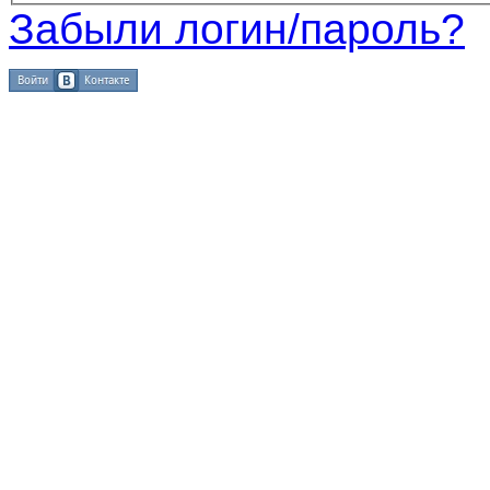
Забыли логин/пароль?