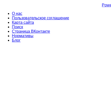
Powe
О нас
Пользовательское соглашение
Карта сайта
Поиск
Страница ВКонтакте
Нормативы
Блог