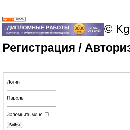
© Kg
Регистрация / Автори
Логин
Пароль
Запомнить меня