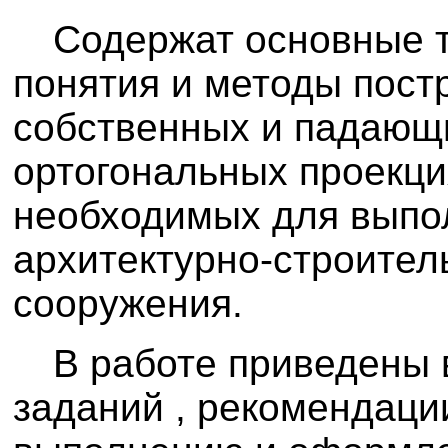
Содержат основные 
понятия и методы пост
собственных и падающи
ортогональных проекци
необходимых для выпо
архитектурно-строител
сооружения.
В работе приведены
заданий , рекомендаци