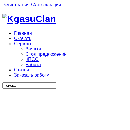
Регистрация / Авторизация
Главная
Скачать
Сервисы
Заявки
Стол предложений
КПСС
Работа
Статьи
Заказать работу