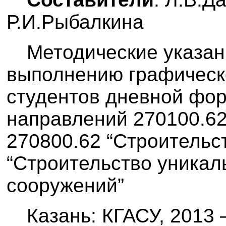
Р.И.Рыбалкина
Методические указан
выполнению графическ
студентов дневной фо
направлений 270100.62
270800.62 “Строительст
“Строительство уникал
сооружений”
Казань: КГАСУ, 2013 –