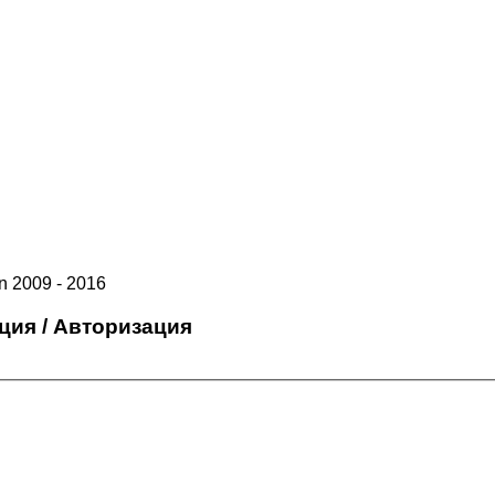
 2009 - 2016
ция / Авторизация