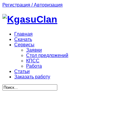
Регистрация / Авторизация
Главная
Скачать
Сервисы
Заявки
Стол предложений
КПСС
Работа
Статьи
Заказать работу