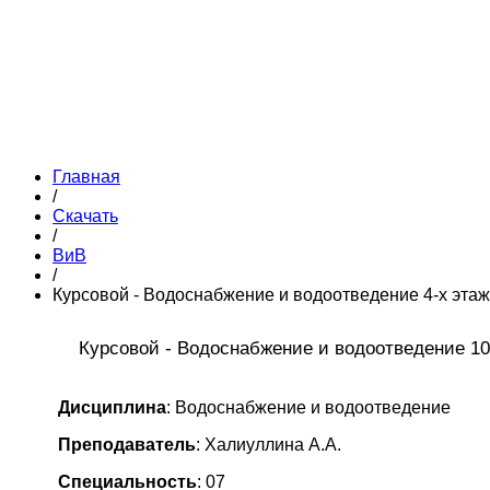
Главная
/
Скачать
/
ВиВ
/
Курсовой - Водоснабжение и водоотведение 4-х эта
Курсовой - Водоснабжение и водоотведение 1
Дисциплина
: Водоснабжение и водоотведение
Преподаватель
: Халиуллина А.А.
Специальность
: 07