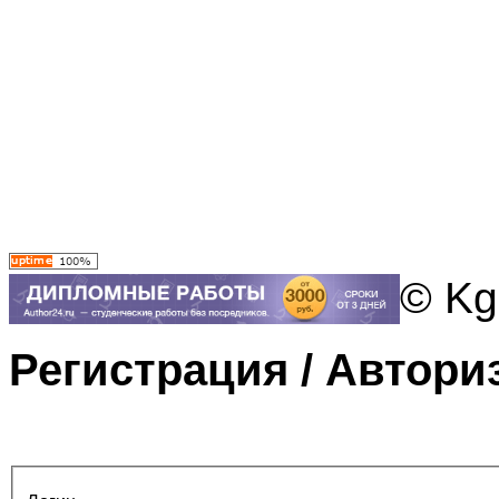
© Kg
Регистрация / Автори