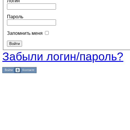
Логин
Пароль
Запомнить меня
Забыли логин/пароль?