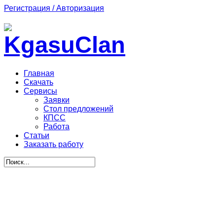
Регистрация / Авторизация
Главная
Скачать
Сервисы
Заявки
Стол предложений
КПСС
Работа
Статьи
Заказать работу