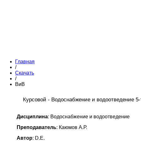
Главная
/
Скачать
/
ВиВ
Курсовой - Водоснабжение и водоотведение 5
Дисциплина
: Водоснабжение и водоотведение
Преподаватель
: Каюмов А.Р.
Автор
: D.E.