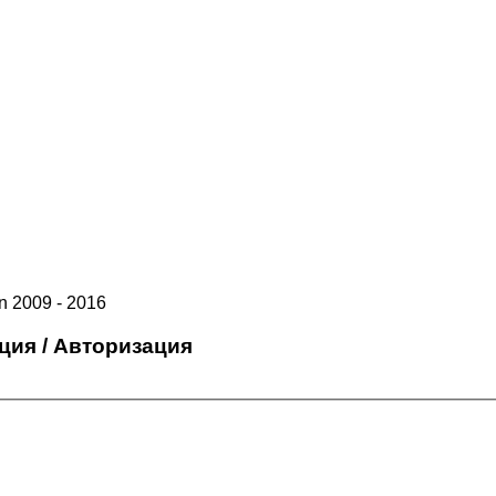
 2009 - 2016
ция / Авторизация