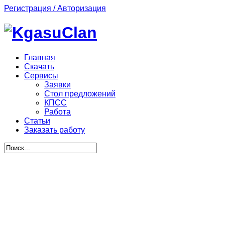
Регистрация / Авторизация
Главная
Скачать
Сервисы
Заявки
Стол предложений
КПСС
Работа
Статьи
Заказать работу