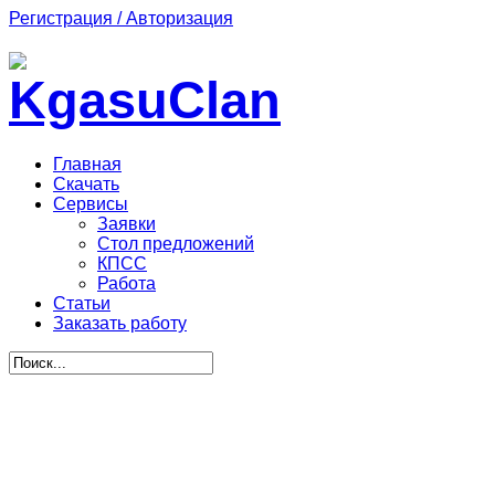
Регистрация / Авторизация
Главная
Скачать
Сервисы
Заявки
Стол предложений
КПСС
Работа
Статьи
Заказать работу