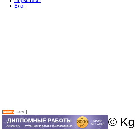
Нормативы
Блог
© Kg