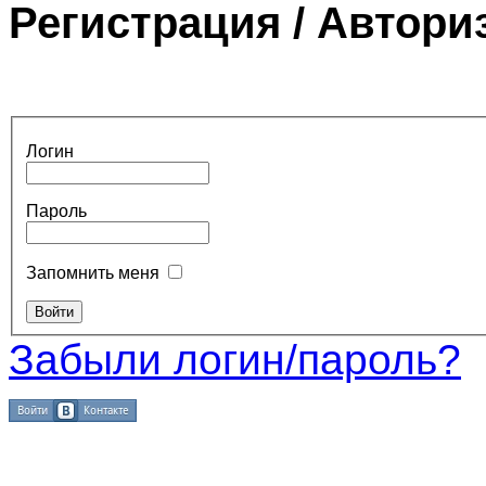
Регистрация / Автори
Логин
Пароль
Запомнить меня
Забыли логин/пароль?