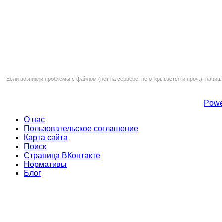
Если возникли проблемы с файлом (нет на сервере, не открывается и проч.), напиш
Powe
О нас
Пользовательское соглашение
Карта сайта
Поиск
Страница ВКонтакте
Нормативы
Блог