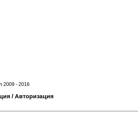
 2009 - 2016
ция / Авторизация