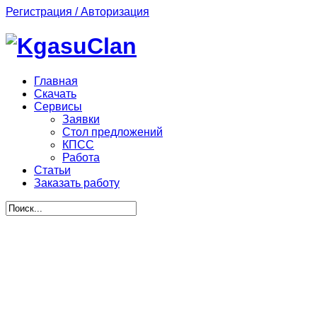
Регистрация / Авторизация
Главная
Скачать
Сервисы
Заявки
Стол предложений
КПСС
Работа
Статьи
Заказать работу