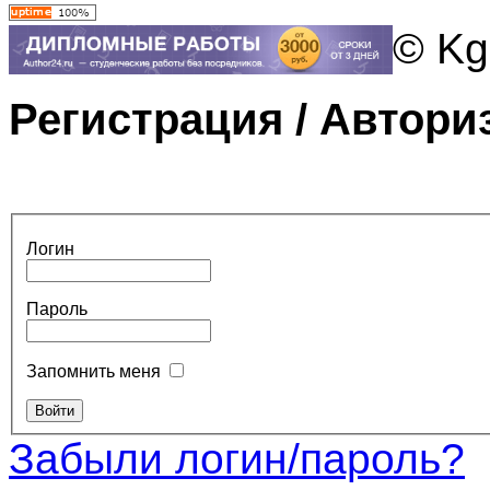
© Kg
Регистрация / Автори
Логин
Пароль
Запомнить меня
Забыли логин/пароль?