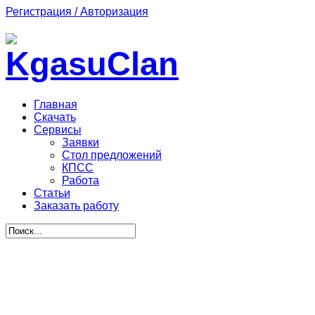
Регистрация / Авторизация
Главная
Скачать
Сервисы
Заявки
Стол предложений
КПСС
Работа
Статьи
Заказать работу