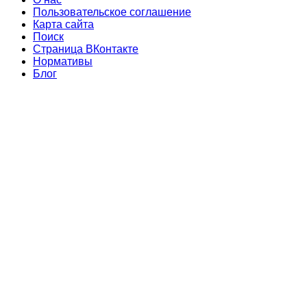
Пользовательское соглашение
Карта сайта
Поиск
Страница ВКонтакте
Нормативы
Блог