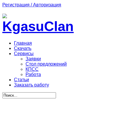
Регистрация / Авторизация
Главная
Скачать
Сервисы
Заявки
Стол предложений
КПСС
Работа
Статьи
Заказать работу