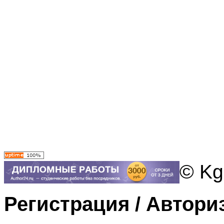
© Kg
Регистрация / Автори