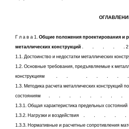
ОГЛАВЛЕНИ
Г л а в а 1.
Общие положения проектирования и р
металлических конструкций
. . . . . 2
1.1. Достоинство и недостатки металлических конс
1.2. Основные требования, предъявляемые к метал
конструкциям . . . . . . . 
1.3. Методика расчета металлических конструкций 
состояниям . . . . . . . .
1.3.1. Общая характеристика предельных состоя
1.3.2. Нагрузки и воздействия . . . . 
1.3.3. Нормативные и расчетные сопротивления ма