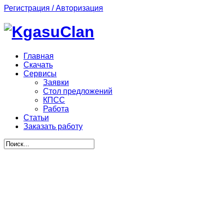
Регистрация / Авторизация
Главная
Скачать
Сервисы
Заявки
Стол предложений
КПСС
Работа
Статьи
Заказать работу