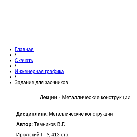
Главная
/
Скачать
/
Инженерная графика
/
Задание для заочников
Лекции - Металлические конструкции
Дисциплина
: Металлические конструкции
Автор
: Темников В.Г.
Иркутский ГТУ, 413 стр.