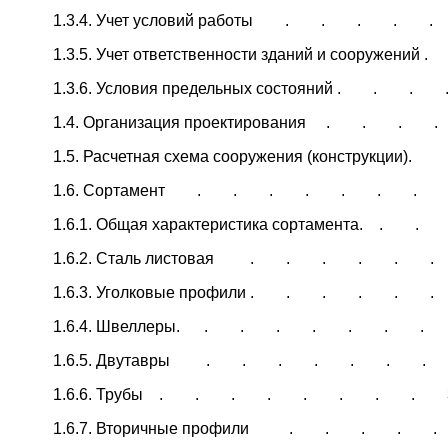
1.3.4. Учет условий работы . . . .
1.3.5. Учет ответственности зданий и сооружени
1.3.6. Условия предельных состояний . . 
1.4. Организация проектирования . . 
1.5. Расчетная схема сооружения (конструк
1.6. Сортамент . . . . . . .
1.6.1. Общая характеристика сортамента. .
1.6.2. Сталь листовая . . . . . 
1.6.3. Уголковые профили . . . . . 
1.6.4. Швеллеры. . . . . . . .
1.6.5. Двутавры . . . . . . .
1.6.6. Трубы . . . . . . . . 
1.6.7. Вторичные профили . . . .