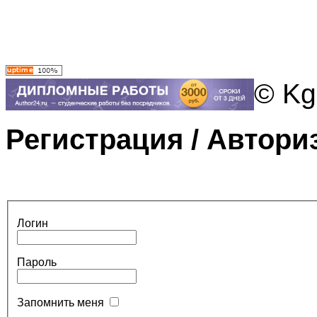
© Kg
Регистрация / Автори
Логин
Пароль
Запомнить меня