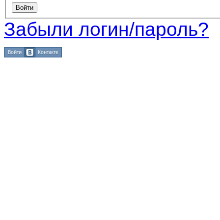
Забыли логин/пароль?