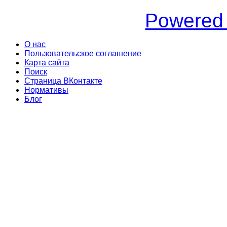
Powered
О нас
Пользовательское соглашение
Карта сайта
Поиск
Страница ВКонтакте
Нормативы
Блог