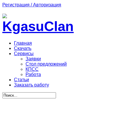
Регистрация / Авторизация
Главная
Скачать
Сервисы
Заявки
Стол предложений
КПСС
Работа
Статьи
Заказать работу