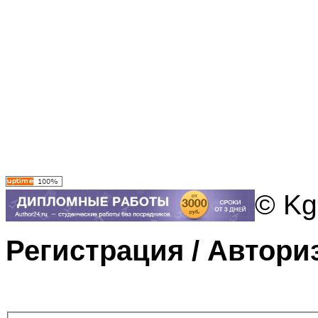
© Kg
Регистрация / Автори