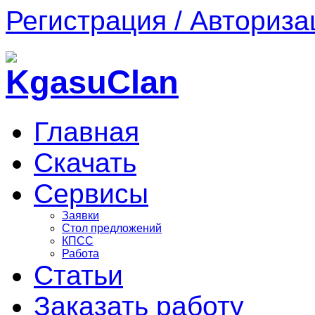
Регистрация / Авториза
Главная
Скачать
Сервисы
Заявки
Стол предложений
КПСС
Работа
Статьи
Заказать работу