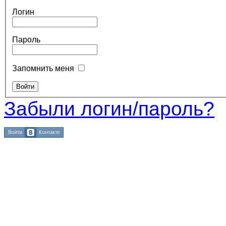
Логин
Пароль
Запомнить меня
Забыли логин/пароль?