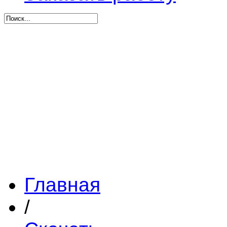
Главная
/