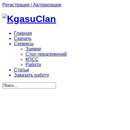
Регистрация / Авторизация
Главная
Скачать
Сервисы
Заявки
Стол предложений
КПСС
Работа
Статьи
Заказать работу