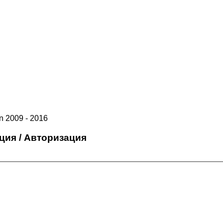
 2009 - 2016
ция / Авторизация