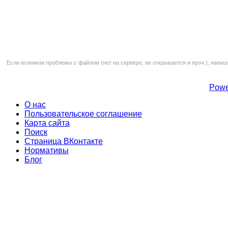
Если возникли проблемы с файлом (нет на сервере, не открывается и проч.), напиш
Powe
О нас
Пользовательское соглашение
Карта сайта
Поиск
Страница ВКонтакте
Нормативы
Блог