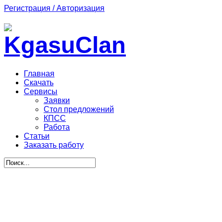
Регистрация / Авторизация
Главная
Скачать
Сервисы
Заявки
Стол предложений
КПСС
Работа
Статьи
Заказать работу