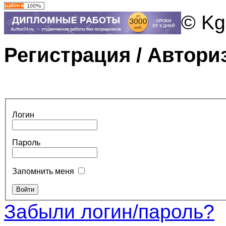
© Kg
Регистрация / Автори
Логин
Пароль
Запомнить меня
Забыли логин/пароль?