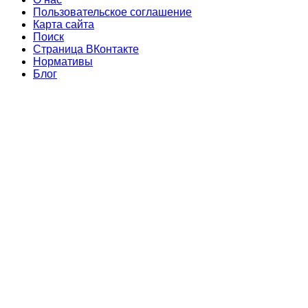
Пользовательское соглашение
Карта сайта
Поиск
Страница ВКонтакте
Нормативы
Блог