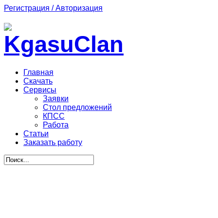
Регистрация / Авторизация
Главная
Скачать
Сервисы
Заявки
Стол предложений
КПСС
Работа
Статьи
Заказать работу