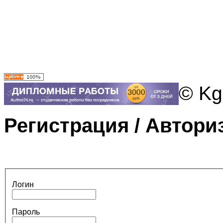
© Kg
Регистрация / Автори
Логин
Пароль