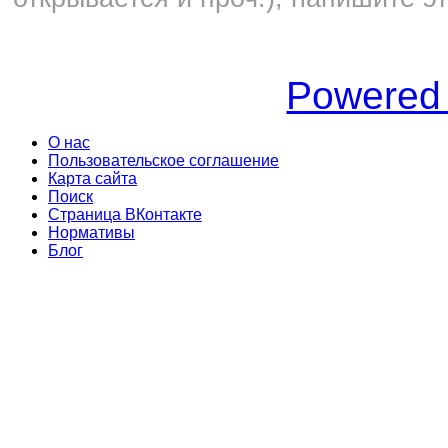
Powered
О нас
Пользовательское соглашение
Карта сайта
Поиск
Страница ВКонтакте
Нормативы
Блог