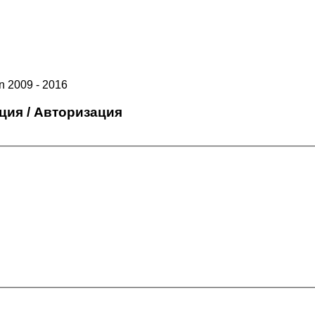
 2009 - 2016
ция / Авторизация