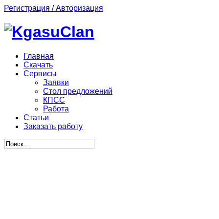
Регистрация / Авторизация
Главная
Скачать
Сервисы
Заявки
Стол предложений
КПСС
Работа
Статьи
Заказать работу