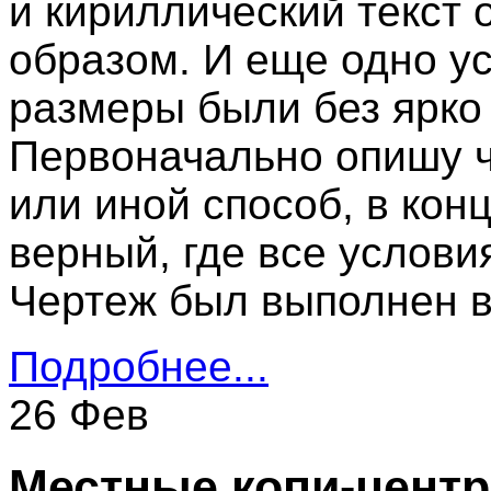
и кириллический текст
образом. И еще одно ус
размеры были без ярко
Первоначально опишу ч
или иной способ, в кон
верный, где все услови
Чертеж был выполнен в
Подробнее...
26 Фев
Местные копи-цент