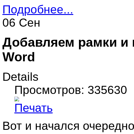
Подробнее...
06 Сен
Добавляем рамки и 
Word
Details
Просмотров: 335630
Вот и начался очередно