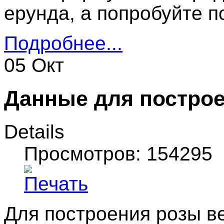
ерунда, а попробуйте п
Подробнее...
05 Окт
Данные для построе
Details
Просмотров: 154295
Для построения розы ве