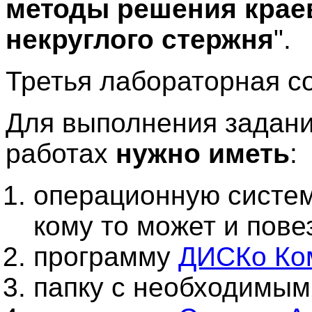
методы решения крае
некруглого стержня
".
Третья лабораторная со
Для выполнения задани
работах
нужно иметь
:
операционную систем
кому то может и повез
программу
ДИСКо Ко
папку с необходимы