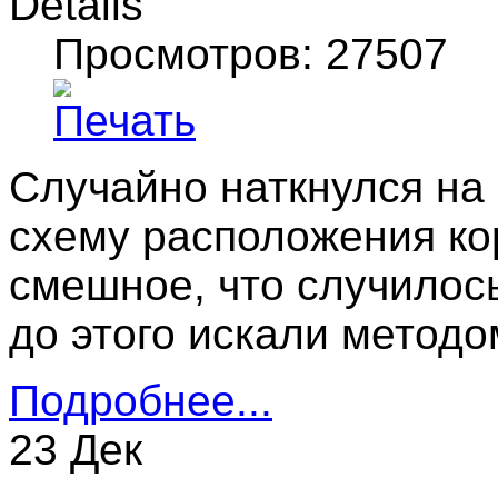
Details
Просмотров: 27507
Случайно наткнулся на
схему расположения ко
смешное, что случилось
до этого искали методом 
Подробнее...
23 Дек