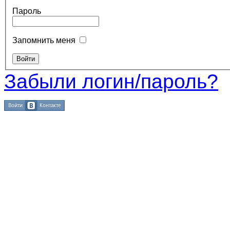
Пароль
Запомнить меня
Забыли логин/пароль?