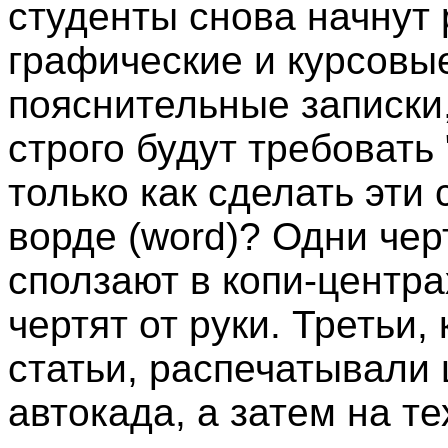
студенты снова начнут 
графические и курсовы
пояснительные записки
строго будут требовать
только как сделать эти
ворде (word)? Одни чер
сползают в копи-центра
чертят от руки. Третьи,
статьи, распечатывали
автокада, а затем на т