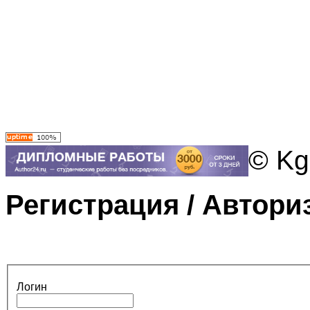
© Kg
Регистрация / Автори
Логин