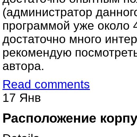
(администратор данного
программой уже около 4
достаточно много инте
рекомендую посмотреть
автора.
Read comments
17 Янв
Расположение корп