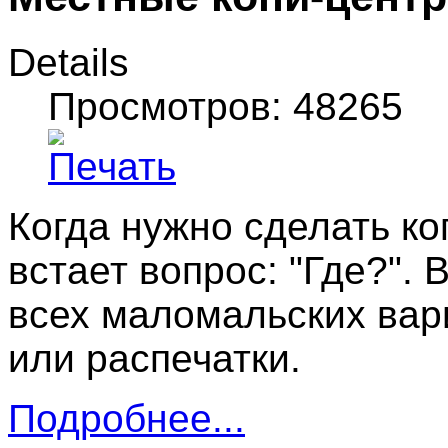
Details
Просмотров: 48265
Когда нужно сделать к
встает вопрос: "Где?". 
всех маломальских вар
или распечатки.
Подробнее...