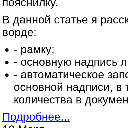
пояснилку.
В данной статье я расс
ворде:
- рамку;
- основную надпись 
- автоматическое за
основной надписи, в 
количества в докумен
Подробнее...