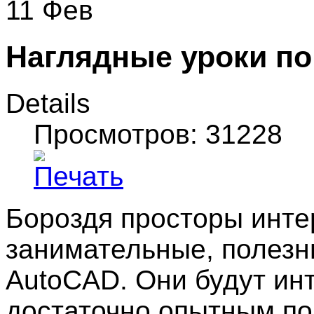
11 Фев
Наглядные уроки п
Details
Просмотров: 31228
Бороздя просторы интер
занимательные, полезн
AutoCAD. Они будут инт
достаточно опытным по