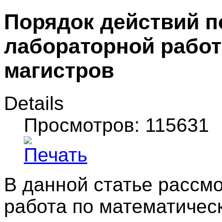
Порядок действий 
лабораторной работ
магистров
Details
Просмотров: 115631
В данной статье рассм
работа по математическ