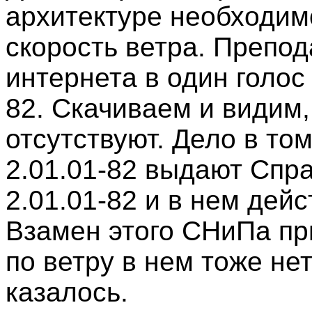
архитектуре необходим
скорость ветра. Препод
интернета в один голос
82. Скачиваем и видим,
отсутствуют. Дело в то
2.01.01-82 выдают Спр
2.01.01-82 и в нем дей
Взамен этого СНиПа пр
по ветру в нем тоже нет
казалось.