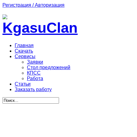
Регистрация / Авторизация
Главная
Скачать
Сервисы
Заявки
Стол предложений
КПСС
Работа
Статьи
Заказать работу