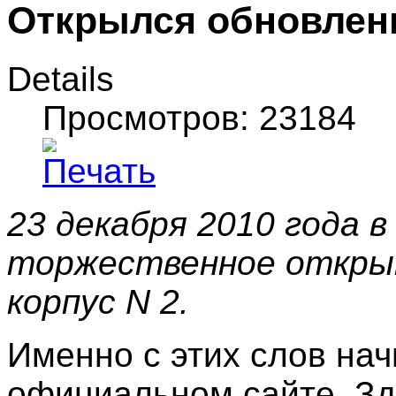
Открылся обновленн
Details
Просмотров: 23184
23 декабря 2010 года 
торжественное открыт
корпус N 2.
Именно с этих слов на
официальном сайте. Зд