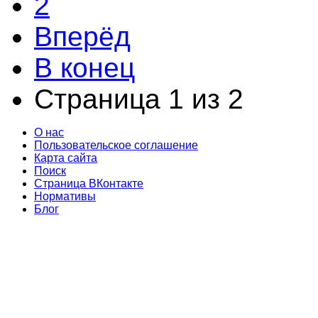
2
Вперёд
В конец
Страница 1 из 2
О нас
Пользовательское соглашение
Карта сайта
Поиск
Страница ВКонтакте
Нормативы
Блог