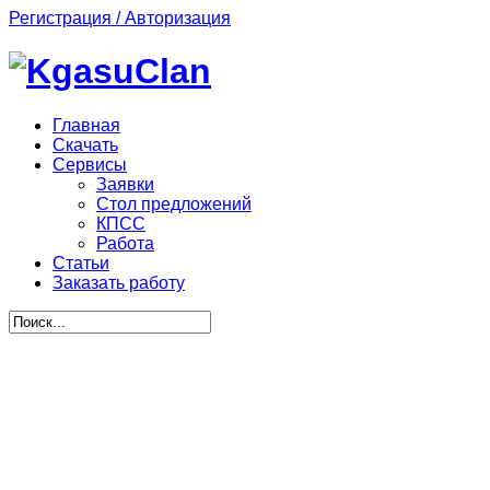
Регистрация / Авторизация
Главная
Скачать
Сервисы
Заявки
Стол предложений
КПСС
Работа
Статьи
Заказать работу