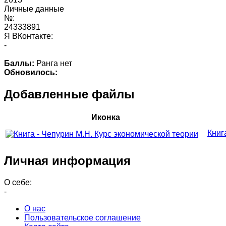
Личные данные
№:
24333891
Я ВКонтакте:
-
Баллы:
Ранга нет
Обновилось:
Добавленные файлы
Иконка
Книг
Личная информация
О себе:
-
О нас
Пользовательское соглашение