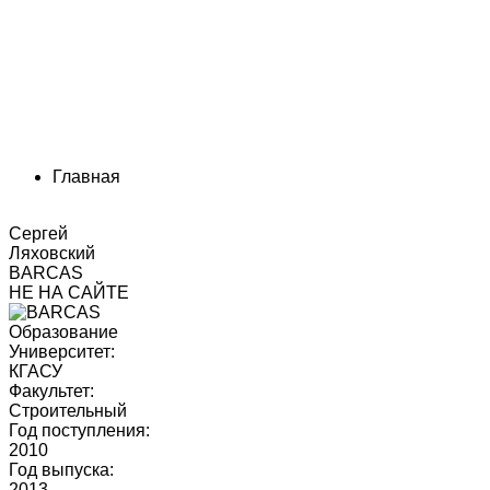
Главная
Сергей
Ляховский
BARCAS
НЕ НА САЙТЕ
Образование
Университет:
КГАСУ
Факультет:
Строительный
Год поступления:
2010
Год выпуска:
2013