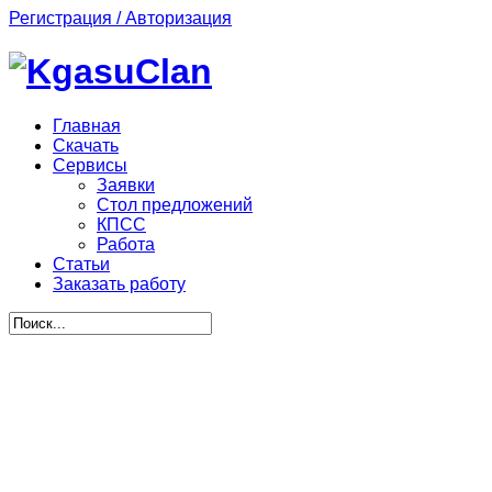
Регистрация / Авторизация
Главная
Скачать
Сервисы
Заявки
Стол предложений
КПСС
Работа
Статьи
Заказать работу