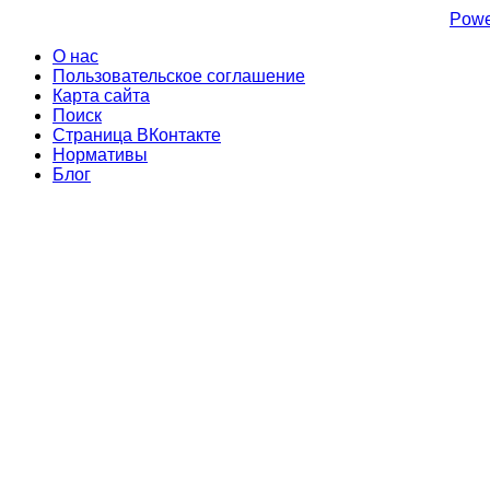
Powe
О нас
Пользовательское соглашение
Карта сайта
Поиск
Страница ВКонтакте
Нормативы
Блог