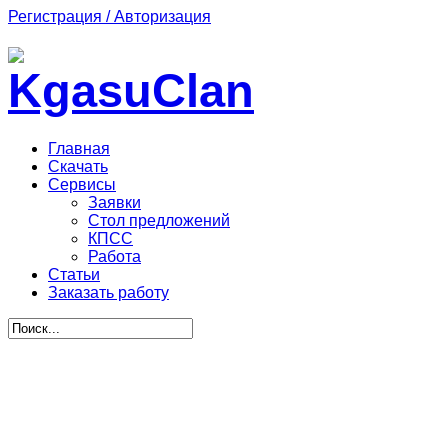
Регистрация / Авторизация
Главная
Скачать
Сервисы
Заявки
Стол предложений
КПСС
Работа
Статьи
Заказать работу