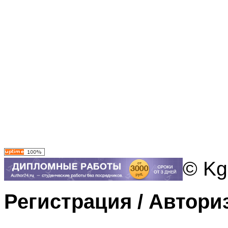
© Kg
Регистрация / Автори