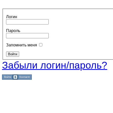
Логин
Пароль
Запомнить меня
Забыли логин/пароль?