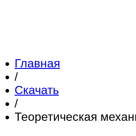
Главная
/
Скачать
/
Теоретическая механ