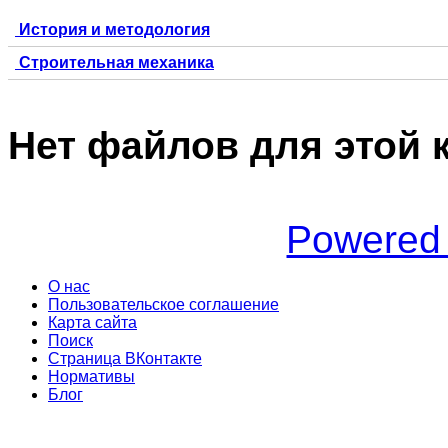
История и методология
Строительная механика
Нет файлов для этой 
Powered
О нас
Пользовательское соглашение
Карта сайта
Поиск
Страница ВКонтакте
Нормативы
Блог