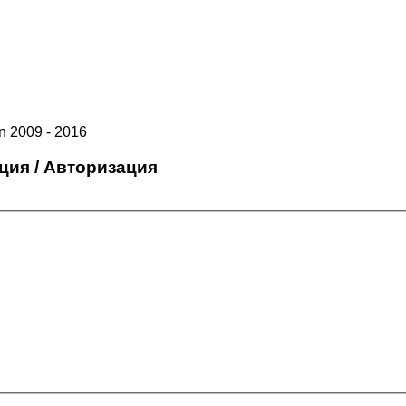
 2009 - 2016
ция / Авторизация