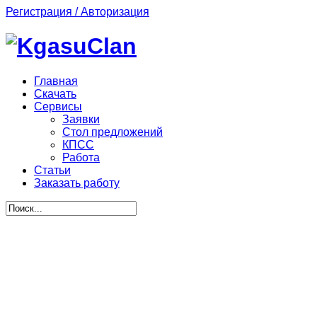
Регистрация / Авторизация
Главная
Скачать
Сервисы
Заявки
Стол предложений
КПСС
Работа
Статьи
Заказать работу