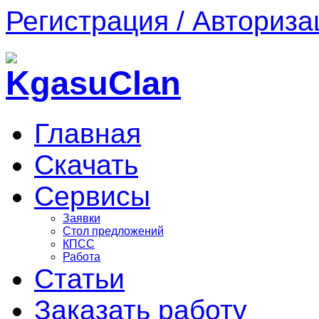
Регистрация / Авториза
Главная
Скачать
Сервисы
Заявки
Стол предложений
КПСС
Работа
Статьи
Заказать работу