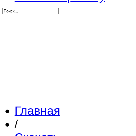
Главная
/