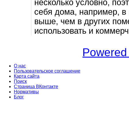
несколько условно, поэ
себя дома, например, в 
выше, чем в других по
использовать и коммерч
Powered
О нас
Пользовательское соглашение
Карта сайта
Поиск
Страница ВКонтакте
Нормативы
Блог