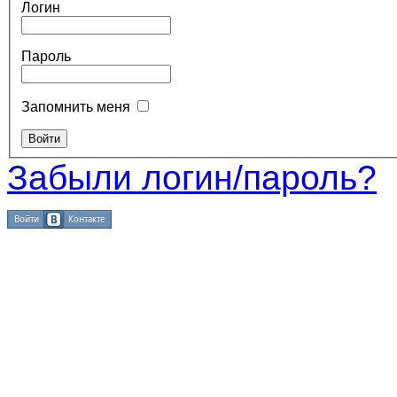
Логин
Пароль
Запомнить меня
Забыли логин/пароль?