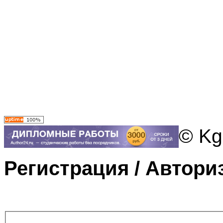
© Kg
Регистрация / Автори